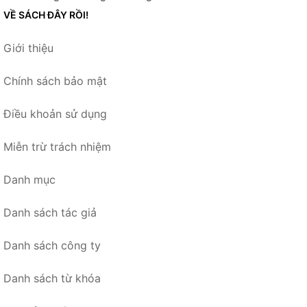
VỀ SÁCH ĐÂY RỒI!
Giới thiệu
Chính sách bảo mật
Điều khoản sử dụng
Miễn trừ trách nhiệm
Danh mục
Danh sách tác giả
Danh sách công ty
Danh sách từ khóa