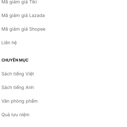
Mã giảm giá Tiki
Mã giảm giá Lazada
Mã giảm giá Shopee
Liên hệ
CHUYÊN MỤC
Sách tiếng Việt
Sách tiếng Anh
Văn phòng phẩm
Quà lưu niệm