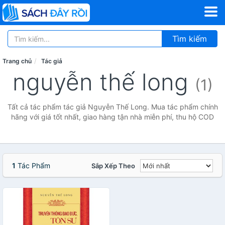
Tìm kiếm
Trang chủ
Tác giả
nguyễn thế long
(1)
Tất cả tác phẩm tác giả Nguyễn Thế Long. Mua tác phẩm chính
hãng với giá tốt nhất, giao hàng tận nhà miễn phí, thu hộ COD
1
Tác Phẩm
Sắp Xếp Theo