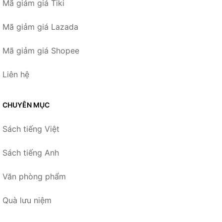
Mã giảm giá Tiki
Mã giảm giá Lazada
Mã giảm giá Shopee
Liên hệ
CHUYÊN MỤC
Sách tiếng Việt
Sách tiếng Anh
Văn phòng phẩm
Quà lưu niệm