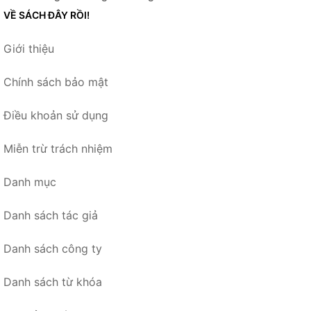
VỀ SÁCH ĐÂY RỒI!
Giới thiệu
Chính sách bảo mật
Điều khoản sử dụng
Miễn trừ trách nhiệm
Danh mục
Danh sách tác giả
Danh sách công ty
Danh sách từ khóa