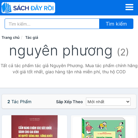
Tìm kiếm
Trang chủ
Tác giả
nguyên phương
(2)
Tất cả tác phẩm tác giả Nguyên Phương. Mua tác phẩm chính hãng
với giá tốt nhất, giao hàng tận nhà miễn phí, thu hộ COD
2
Tác Phẩm
Sắp Xếp Theo