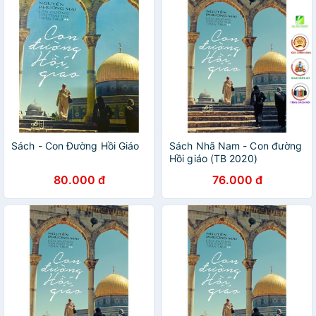
Sách - Con Đường Hồi Giáo
Sách Nhã Nam - Con đường
Hồi giáo (TB 2020)
80.000 đ
76.000 đ