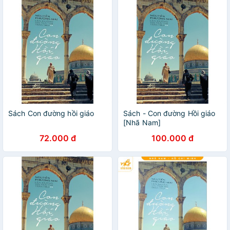
Sách Con đường hồi giáo
Sách - Con đường Hồi giáo
[Nhã Nam]
72.000 đ
100.000 đ