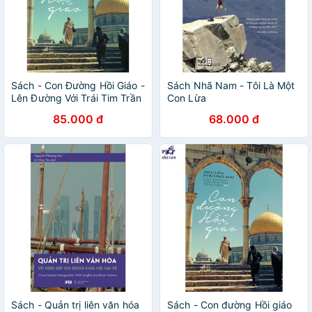
Sách - Con Đường Hồi Giáo -
Sách Nhã Nam - Tôi Là Một
Lên Đường Với Trái Tim Trần
Con Lừa
Trụi
85.000 đ
68.000 đ
Sách - Quản trị liên văn hóa
Sách - Con đường Hồi giáo