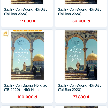
Sách - Con Đường Hồi Giáo
Sách - Con Đường Hồi Giáo
(Tái Bản 2020)
(Tái Bản 2020)
77.000 đ
80.000 đ
Sách - Con đường Hồi giáo
Sách - Con Đường Hồi Giáo
(TB 2020) - Nhã Nam
(Tái Bản 2020)
100.000 đ
77.800 đ