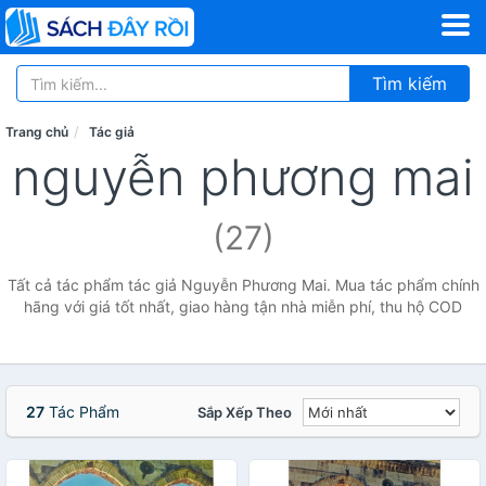
Tìm kiếm
Trang chủ
Tác giả
nguyễn phương mai
(27)
Tất cả tác phẩm tác giả Nguyễn Phương Mai. Mua tác phẩm chính
hãng với giá tốt nhất, giao hàng tận nhà miễn phí, thu hộ COD
27
Tác Phẩm
Sắp Xếp Theo