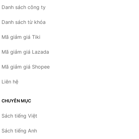
Danh sách công ty
Danh sách từ khóa
Mã giảm giá Tiki
Mã giảm giá Lazada
Mã giảm giá Shopee
Liên hệ
CHUYÊN MỤC
Sách tiếng Việt
Sách tiếng Anh