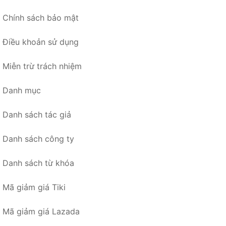
Chính sách bảo mật
Điều khoản sử dụng
Miễn trừ trách nhiệm
Danh mục
Danh sách tác giả
Danh sách công ty
Danh sách từ khóa
Mã giảm giá Tiki
Mã giảm giá Lazada