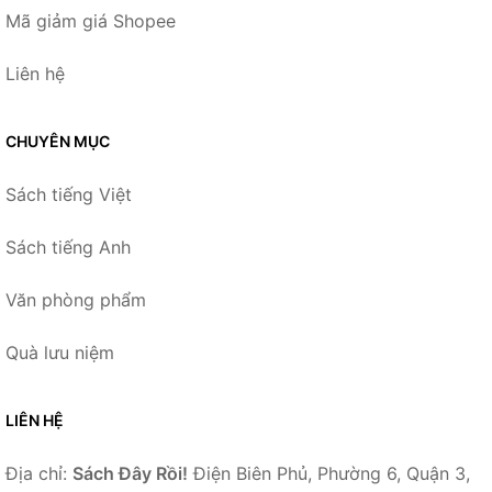
Mã giảm giá Shopee
Liên hệ
CHUYÊN MỤC
Sách tiếng Việt
Sách tiếng Anh
Văn phòng phẩm
Quà lưu niệm
LIÊN HỆ
Địa chỉ:
Sách Đây Rồi!
Điện Biên Phủ, Phường 6, Quận 3,