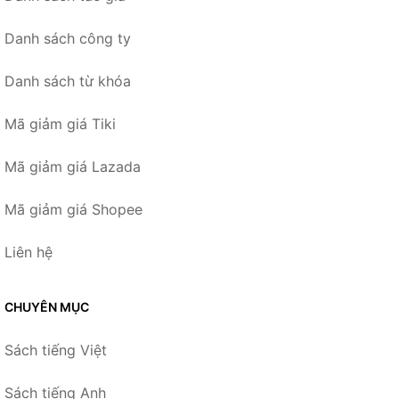
Danh sách công ty
Danh sách từ khóa
Mã giảm giá Tiki
Mã giảm giá Lazada
Mã giảm giá Shopee
Liên hệ
CHUYÊN MỤC
Sách tiếng Việt
Sách tiếng Anh