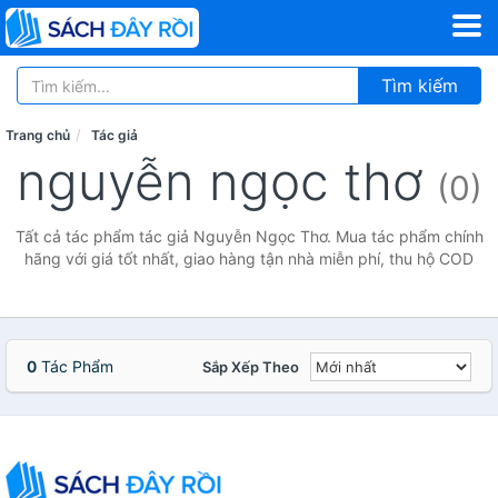
Tìm kiếm
Trang chủ
Tác giả
nguyễn ngọc thơ
(0)
Tất cả tác phẩm tác giả Nguyễn Ngọc Thơ. Mua tác phẩm chính
hãng với giá tốt nhất, giao hàng tận nhà miễn phí, thu hộ COD
0
Tác Phẩm
Sắp Xếp Theo