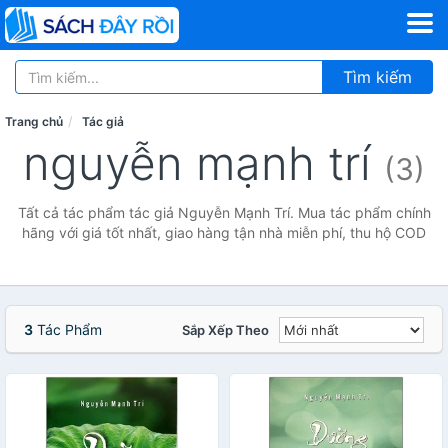
Tìm kiếm
Trang chủ
Tác giả
nguyễn mạnh trí
(3)
Tất cả tác phẩm tác giả Nguyễn Mạnh Trí. Mua tác phẩm chính
hãng với giá tốt nhất, giao hàng tận nhà miễn phí, thu hộ COD
3
Tác Phẩm
Sắp Xếp Theo