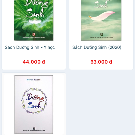
Sách Dưỡng Sinh - Y học
Sách Dưỡng Sinh (2020)
44.000 đ
63.000 đ