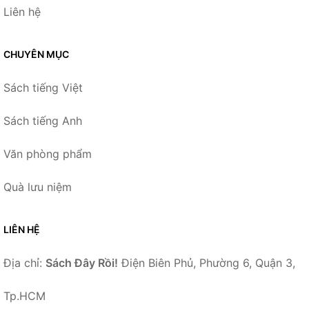
Liên hệ
CHUYÊN MỤC
Sách tiếng Việt
Sách tiếng Anh
Văn phòng phẩm
Quà lưu niệm
LIÊN HỆ
Địa chỉ:
Sách Đây Rồi!
Điện Biên Phủ, Phường 6, Quận 3,
Tp.HCM