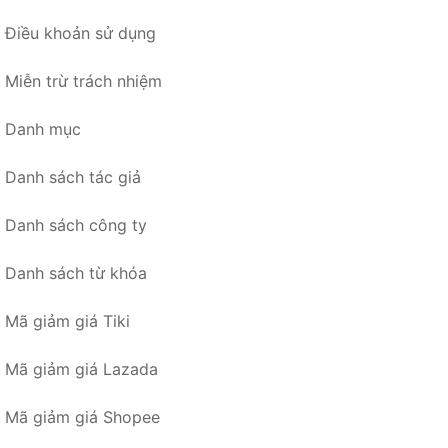
Điều khoản sử dụng
Miễn trừ trách nhiệm
Danh mục
Danh sách tác giả
Danh sách công ty
Danh sách từ khóa
Mã giảm giá Tiki
Mã giảm giá Lazada
Mã giảm giá Shopee