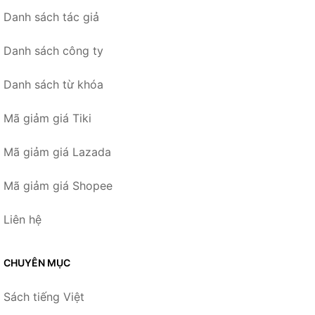
Danh sách tác giả
Danh sách công ty
Danh sách từ khóa
Mã giảm giá Tiki
Mã giảm giá Lazada
Mã giảm giá Shopee
Liên hệ
CHUYÊN MỤC
Sách tiếng Việt