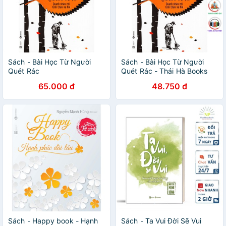
Sách - Bài Học Từ Người
Sách - Bài Học Từ Người
Quét Rác
Quét Rác - Thái Hà Books
65.000 đ
48.750 đ
Sách - Happy book - Hạnh
Sách - Ta Vui Đời Sẽ Vui