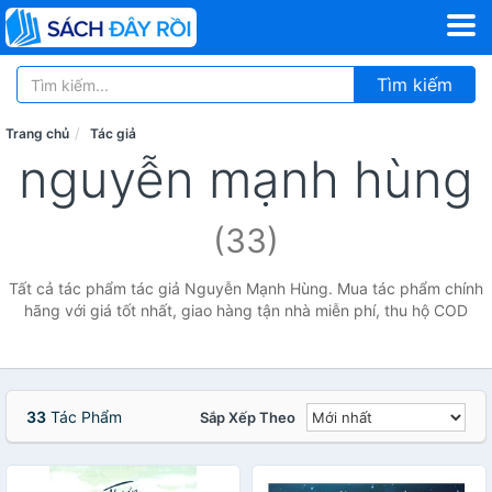
Tìm kiếm
Trang chủ
Tác giả
nguyễn mạnh hùng
(33)
Tất cả tác phẩm tác giả Nguyễn Mạnh Hùng. Mua tác phẩm chính
hãng với giá tốt nhất, giao hàng tận nhà miễn phí, thu hộ COD
33
Tác Phẩm
Sắp Xếp Theo