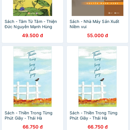
Sách - Tâm Từ Tâm - Thiện
Sách - Nhà Máy Sản Xuất
Đức Nguyễn Mạnh Hùng
Niềm vui
49.500 đ
55.000 đ
Sách - Thiền Trong Từng
Sách - Thiền Trong Từng
Phút Giây - Thái Hà
Phút Giây - Thái Hà
66.750 đ
66.750 đ