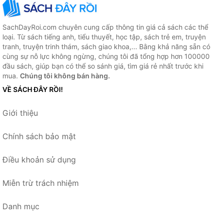
SachDayRoi.com chuyên cung cấp thông tin giá cả sách các thể
loại. Từ sách tiếng anh, tiểu thuyết, học tập, sách trẻ em, truyện
tranh, truyện trinh thám, sách giao khoa,... Bằng khả năng sẵn có
cùng sự nỗ lực không ngừng, chúng tôi đã tổng hợp hơn 100000
đầu sách, giúp bạn có thể so sánh giá, tìm giá rẻ nhất trước khi
mua.
Chúng tôi không bán hàng.
VỀ SÁCH ĐÂY RỒI!
Giới thiệu
Chính sách bảo mật
Điều khoản sử dụng
Miễn trừ trách nhiệm
Danh mục