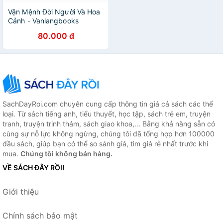
Vận Mệnh Đời Người Và Hoa
Cảnh - Vanlangbooks
80.000 đ
SachDayRoi.com chuyên cung cấp thông tin giá cả sách các thể
loại. Từ sách tiếng anh, tiểu thuyết, học tập, sách trẻ em, truyện
tranh, truyện trinh thám, sách giao khoa,... Bằng khả năng sẵn có
cùng sự nỗ lực không ngừng, chúng tôi đã tổng hợp hơn 100000
đầu sách, giúp bạn có thể so sánh giá, tìm giá rẻ nhất trước khi
mua.
Chúng tôi không bán hàng.
VỀ SÁCH ĐÂY RỒI!
Giới thiệu
Chính sách bảo mật