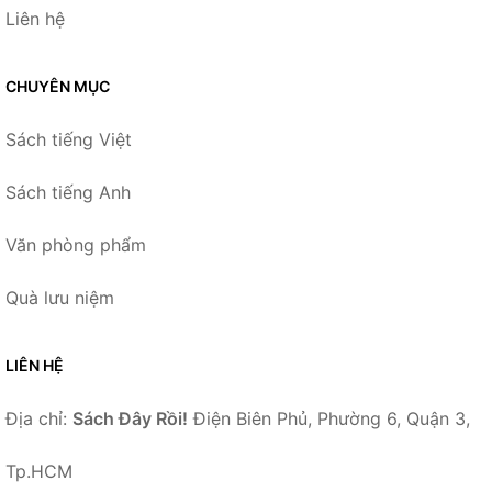
Liên hệ
CHUYÊN MỤC
Sách tiếng Việt
Sách tiếng Anh
Văn phòng phẩm
Quà lưu niệm
LIÊN HỆ
Địa chỉ:
Sách Đây Rồi!
Điện Biên Phủ, Phường 6, Quận 3,
Tp.HCM