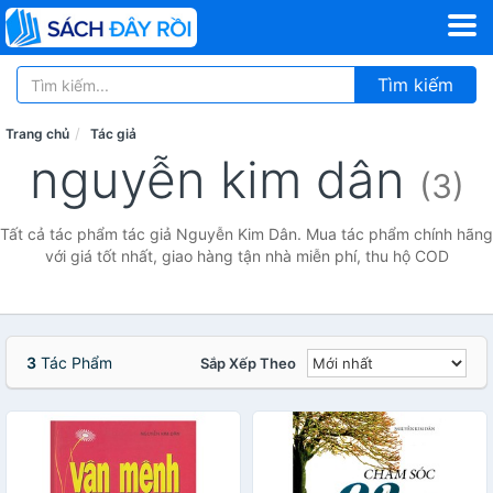
Tìm kiếm
Trang chủ
Tác giả
nguyễn kim dân
(3)
Tất cả tác phẩm tác giả Nguyễn Kim Dân. Mua tác phẩm chính hãng
với giá tốt nhất, giao hàng tận nhà miễn phí, thu hộ COD
3
Tác Phẩm
Sắp Xếp Theo