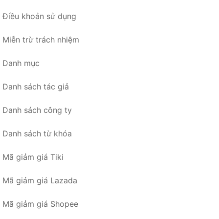
Điều khoản sử dụng
Miễn trừ trách nhiệm
Danh mục
Danh sách tác giả
Danh sách công ty
Danh sách từ khóa
Mã giảm giá Tiki
Mã giảm giá Lazada
Mã giảm giá Shopee