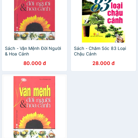
Sách - Vận Mệnh Đời Người
Sách - Chăm Sóc 83 Loại
& Hoa Cảnh
Chậu Cảnh
80.000 đ
28.000 đ