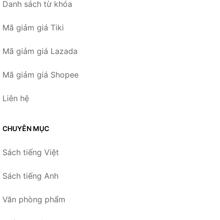
Danh sách từ khóa
Mã giảm giá Tiki
Mã giảm giá Lazada
Mã giảm giá Shopee
Liên hệ
CHUYÊN MỤC
Sách tiếng Việt
Sách tiếng Anh
Văn phòng phẩm