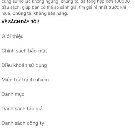
cùng sự nỗ lực không ngừng, chúng tôi đã tổng hợp hơn 100000
đầu sách, giúp bạn có thể so sánh giá, tìm giá rẻ nhất trước khi
mua.
Chúng tôi không bán hàng.
VỀ SÁCH ĐÂY RỒI!
Giới thiệu
Chính sách bảo mật
Điều khoản sử dụng
Miễn trừ trách nhiệm
Danh mục
Danh sách tác giả
Danh sách công ty