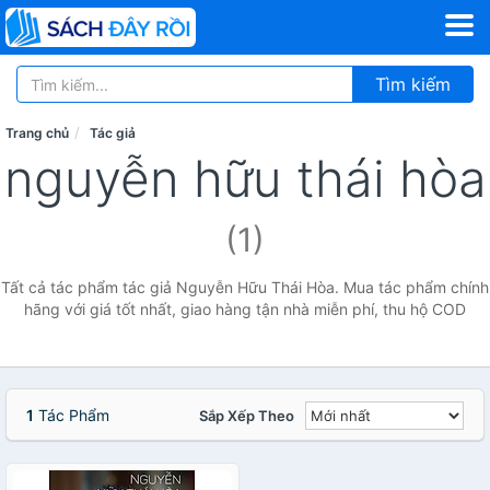
Tìm kiếm
Trang chủ
Tác giả
nguyễn hữu thái hòa
(1)
Tất cả tác phẩm tác giả Nguyễn Hữu Thái Hòa. Mua tác phẩm chính
hãng với giá tốt nhất, giao hàng tận nhà miễn phí, thu hộ COD
1
Tác Phẩm
Sắp Xếp Theo