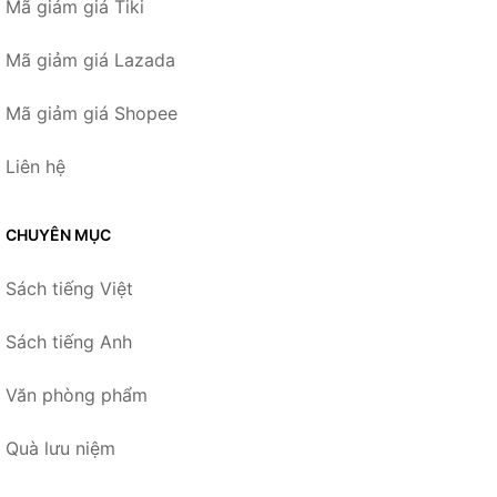
Mã giảm giá Tiki
Mã giảm giá Lazada
Mã giảm giá Shopee
Liên hệ
CHUYÊN MỤC
Sách tiếng Việt
Sách tiếng Anh
Văn phòng phẩm
Quà lưu niệm