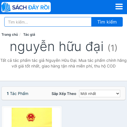
Tìm kiếm
Trang chủ
Tác giả
nguyễn hữu đại
(1)
Tất cả tác phẩm tác giả Nguyễn Hữu Đại. Mua tác phẩm chính hãng
với giá tốt nhất, giao hàng tận nhà miễn phí, thu hộ COD
1
Tác Phẩm
Sắp Xếp Theo