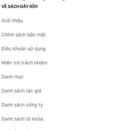
VỀ SÁCH ĐÂY RỒI!
Giới thiệu
Chính sách bảo mật
Điều khoản sử dụng
Miễn trừ trách nhiệm
Danh mục
Danh sách tác giả
Danh sách công ty
Danh sách từ khóa