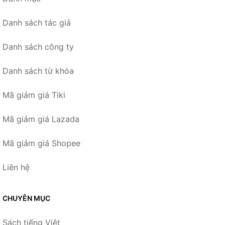
Danh sách tác giả
Danh sách công ty
Danh sách từ khóa
Mã giảm giá Tiki
Mã giảm giá Lazada
Mã giảm giá Shopee
Liên hệ
CHUYÊN MỤC
Sách tiếng Việt