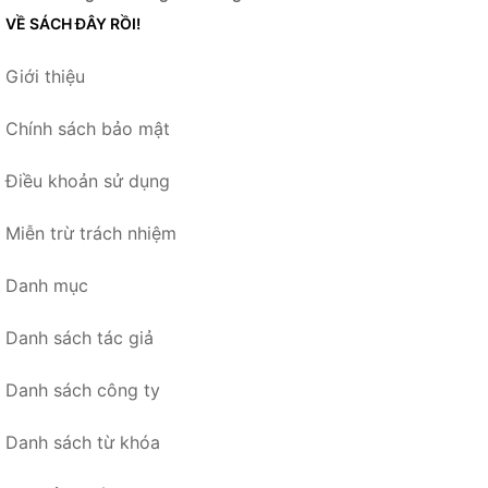
VỀ SÁCH ĐÂY RỒI!
Giới thiệu
Chính sách bảo mật
Điều khoản sử dụng
Miễn trừ trách nhiệm
Danh mục
Danh sách tác giả
Danh sách công ty
Danh sách từ khóa