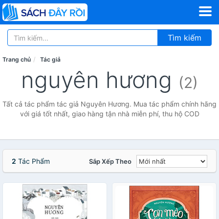
Tìm kiếm
Trang chủ
Tác giả
nguyên hương
(2)
Tất cả tác phẩm tác giả Nguyên Hương. Mua tác phẩm chính hãng
với giá tốt nhất, giao hàng tận nhà miễn phí, thu hộ COD
2
Tác Phẩm
Sắp Xếp Theo