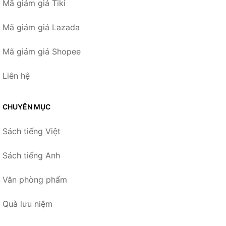
Mã giảm giá Tiki
Mã giảm giá Lazada
Mã giảm giá Shopee
Liên hệ
CHUYÊN MỤC
Sách tiếng Việt
Sách tiếng Anh
Văn phòng phẩm
Quà lưu niệm