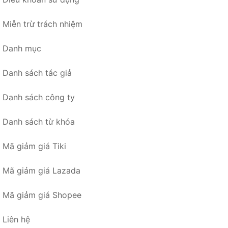
Miễn trừ trách nhiệm
Danh mục
Danh sách tác giả
Danh sách công ty
Danh sách từ khóa
Mã giảm giá Tiki
Mã giảm giá Lazada
Mã giảm giá Shopee
Liên hệ