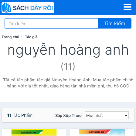
Tìm kiếm
Trang chủ
Tác giả
nguyễn hoàng anh
(11)
Tất cả tác phẩm tác giả Nguyễn Hoàng Anh. Mua tác phẩm chính
hãng với giá tốt nhất, giao hàng tận nhà miễn phí, thu hộ COD
11
Tác Phẩm
Sắp Xếp Theo