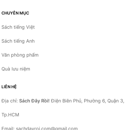
CHUYÊN MỤC
Sách tiếng Việt
Sách tiếng Anh
Văn phòng phẩm
Quà lưu niệm
LIÊN HỆ
Địa chỉ:
Sách Đây Rồi!
Điện Biên Phủ, Phường 6, Quận 3,
Tp.HCM
Email: sachdayroi.com@gmail.com