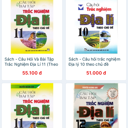
Sách - Câu Hỏi Và Bài Tập
Sách - Câu hỏi trắc nghiệm
Trắc Nghiệm Địa Lí 11 (Theo
Địa lý 10 theo chủ đề
Chủ Đề)
55.100 đ
51.000 đ