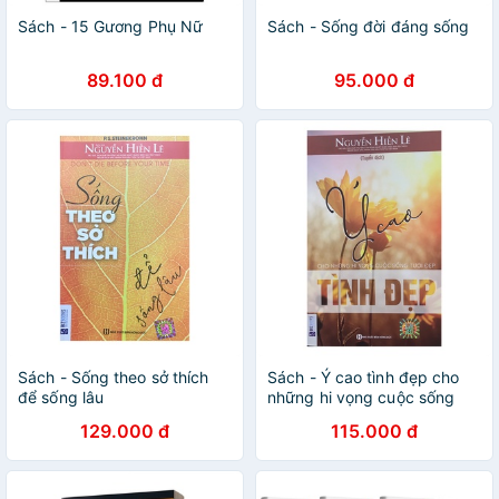
Sách - 15 Gương Phụ Nữ
Sách - Sống đời đáng sống
89.100 đ
95.000 đ
Sách - Sống theo sở thích
Sách - Ý cao tình đẹp cho
để sống lâu
những hi vọng cuộc sống
tươi đẹp
129.000 đ
115.000 đ