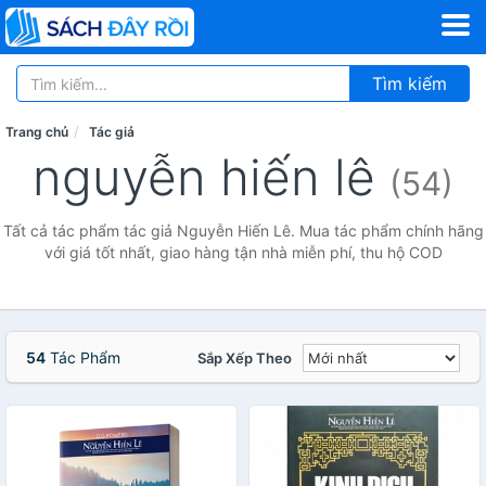
Tìm kiếm
Trang chủ
Tác giả
nguyễn hiến lê
(54)
Tất cả tác phẩm tác giả Nguyễn Hiến Lê. Mua tác phẩm chính hãng
với giá tốt nhất, giao hàng tận nhà miễn phí, thu hộ COD
54
Tác Phẩm
Sắp Xếp Theo