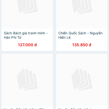
Sách Bách gia tranh minh -
Chiến Quốc Sách - Nguyễn
Hàn Phi Tử
Hiến Lê
127.000 đ
135.850 đ