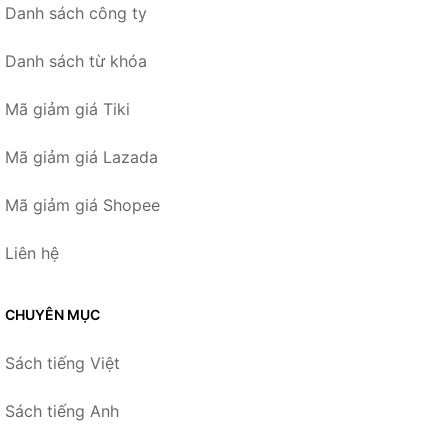
Danh sách công ty
Danh sách từ khóa
Mã giảm giá Tiki
Mã giảm giá Lazada
Mã giảm giá Shopee
Liên hệ
CHUYÊN MỤC
Sách tiếng Việt
Sách tiếng Anh