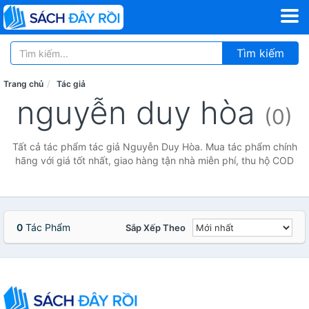
Tìm kiếm
Trang chủ
Tác giả
nguyễn duy hòa
(0)
Tất cả tác phẩm tác giả Nguyễn Duy Hòa. Mua tác phẩm chính
hãng với giá tốt nhất, giao hàng tận nhà miễn phí, thu hộ COD
0
Tác Phẩm
Sắp Xếp Theo