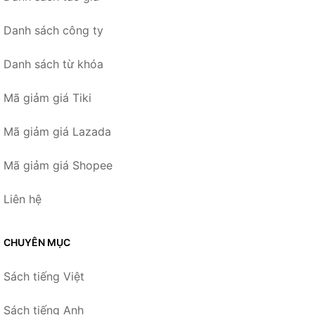
Danh sách công ty
Danh sách từ khóa
Mã giảm giá Tiki
Mã giảm giá Lazada
Mã giảm giá Shopee
Liên hệ
CHUYÊN MỤC
Sách tiếng Việt
Sách tiếng Anh