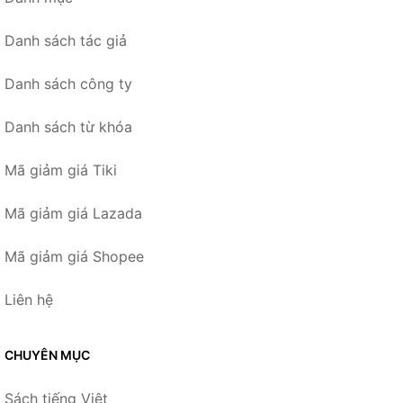
Danh sách tác giả
Danh sách công ty
Danh sách từ khóa
Mã giảm giá Tiki
Mã giảm giá Lazada
Mã giảm giá Shopee
Liên hệ
CHUYÊN MỤC
Sách tiếng Việt