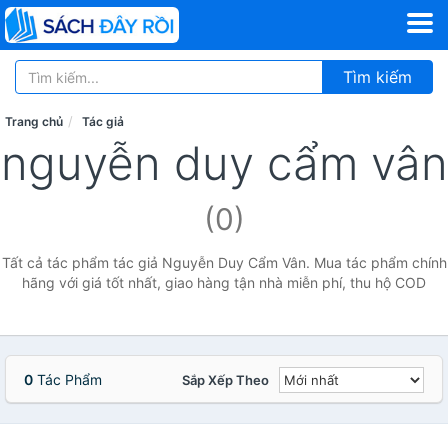
Tìm kiếm
Trang chủ
Tác giả
nguyễn duy cẩm vân
(0)
Tất cả tác phẩm tác giả Nguyễn Duy Cẩm Vân. Mua tác phẩm chính
hãng với giá tốt nhất, giao hàng tận nhà miễn phí, thu hộ COD
0
Tác Phẩm
Sắp Xếp Theo