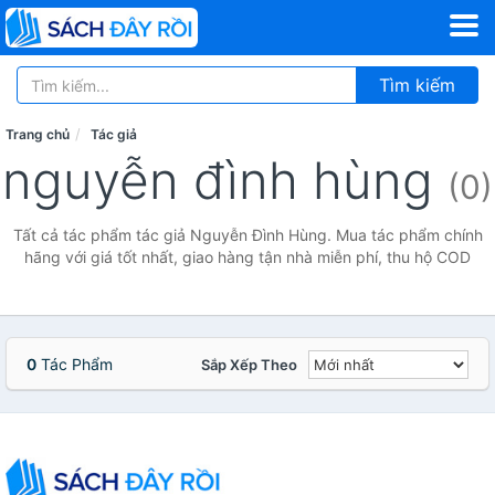
Tìm kiếm
Trang chủ
Tác giả
nguyễn đình hùng
(0)
Tất cả tác phẩm tác giả Nguyễn Đình Hùng. Mua tác phẩm chính
hãng với giá tốt nhất, giao hàng tận nhà miễn phí, thu hộ COD
0
Tác Phẩm
Sắp Xếp Theo