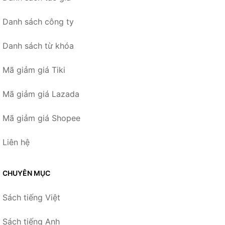
Danh sách công ty
Danh sách từ khóa
Mã giảm giá Tiki
Mã giảm giá Lazada
Mã giảm giá Shopee
Liên hệ
CHUYÊN MỤC
Sách tiếng Việt
Sách tiếng Anh