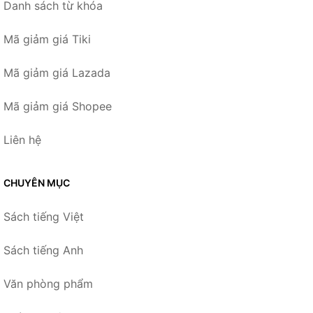
Danh sách từ khóa
Mã giảm giá Tiki
Mã giảm giá Lazada
Mã giảm giá Shopee
Liên hệ
CHUYÊN MỤC
Sách tiếng Việt
Sách tiếng Anh
Văn phòng phẩm