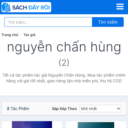
Tìm kiếm
Trang chủ
Tác giả
nguyễn chấn hùng
(2)
Tất cả tác phẩm tác giả Nguyễn Chấn Hùng. Mua tác phẩm chính
hãng với giá tốt nhất, giao hàng tận nhà miễn phí, thu hộ COD
2
Tác Phẩm
Sắp Xếp Theo