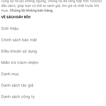
cùng sự nỗ lực không ngừng, chúng tôi đã tổng hợp hơn 100000
đầu sách, giúp bạn có thể so sánh giá, tìm giá rẻ nhất trước khi
mua.
Chúng tôi không bán hàng.
VỀ SÁCH ĐÂY RỒI!
Giới thiệu
Chính sách bảo mật
Điều khoản sử dụng
Miễn trừ trách nhiệm
Danh mục
Danh sách tác giả
Danh sách công ty