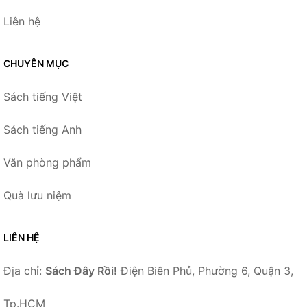
Liên hệ
CHUYÊN MỤC
Sách tiếng Việt
Sách tiếng Anh
Văn phòng phẩm
Quà lưu niệm
LIÊN HỆ
Địa chỉ:
Sách Đây Rồi!
Điện Biên Phủ, Phường 6, Quận 3,
Tp.HCM