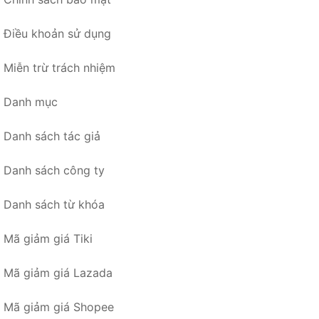
Điều khoản sử dụng
Miễn trừ trách nhiệm
Danh mục
Danh sách tác giả
Danh sách công ty
Danh sách từ khóa
Mã giảm giá Tiki
Mã giảm giá Lazada
Mã giảm giá Shopee