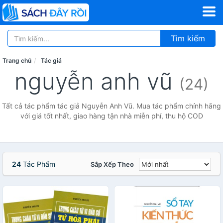
Tìm kiếm
Trang chủ
Tác giả
nguyễn anh vũ
(24)
Tất cả tác phẩm tác giả Nguyễn Anh Vũ. Mua tác phẩm chính hãng
với giá tốt nhất, giao hàng tận nhà miễn phí, thu hộ COD
24
Tác Phẩm
Sắp Xếp Theo