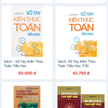
Sách - Sổ Tay Kiến Thức
Sách: Sổ Tay Kiến Thức
Toán Tiểu Học
Toán Tiểu Học (TB)
50.000 đ
42.750 đ