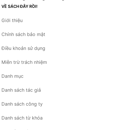
VỀ SÁCH ĐÂY RỒI!
Giới thiệu
Chính sách bảo mật
Điều khoản sử dụng
Miễn trừ trách nhiệm
Danh mục
Danh sách tác giả
Danh sách công ty
Danh sách từ khóa