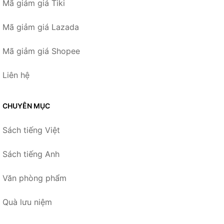
Mã giảm giá Tiki
Mã giảm giá Lazada
Mã giảm giá Shopee
Liên hệ
CHUYÊN MỤC
Sách tiếng Việt
Sách tiếng Anh
Văn phòng phẩm
Quà lưu niệm