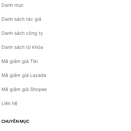
Danh mục
Danh sách tác giả
Danh sách công ty
Danh sách từ khóa
Mã giảm giá Tiki
Mã giảm giá Lazada
Mã giảm giá Shopee
Liên hệ
CHUYÊN MỤC