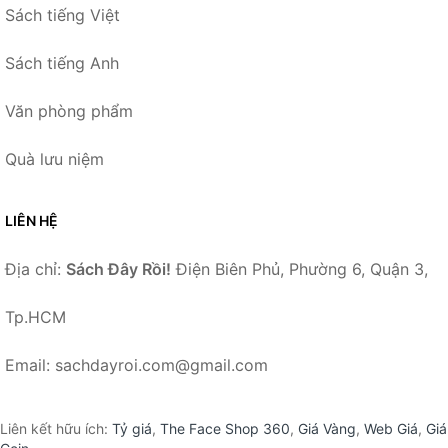
Sách tiếng Việt
Sách tiếng Anh
Văn phòng phẩm
Quà lưu niệm
LIÊN HỆ
Địa chỉ:
Sách Đây Rồi!
Điện Biên Phủ, Phường 6, Quận 3,
Tp.HCM
Email: sachdayroi.com@gmail.com
Liên kết hữu ích:
Tỷ giá
,
The Face Shop 360
,
Giá Vàng
,
Web Giá
,
Giá