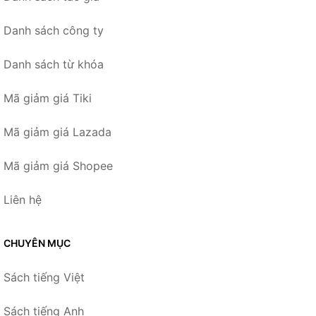
Danh sách công ty
Danh sách từ khóa
Mã giảm giá Tiki
Mã giảm giá Lazada
Mã giảm giá Shopee
Liên hệ
CHUYÊN MỤC
Sách tiếng Việt
Sách tiếng Anh