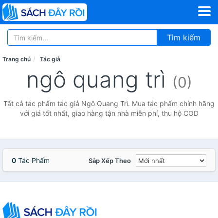
Tìm kiếm
Trang chủ
Tác giả
ngô quang trì
(0)
Tất cả tác phẩm tác giả Ngô Quang Trì. Mua tác phẩm chính hãng
với giá tốt nhất, giao hàng tận nhà miễn phí, thu hộ COD
0
Tác Phẩm
Sắp Xếp Theo