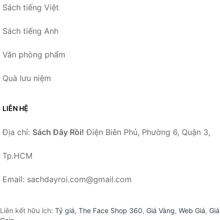
Sách tiếng Việt
Sách tiếng Anh
Văn phòng phẩm
Quà lưu niệm
LIÊN HỆ
Địa chỉ:
Sách Đây Rồi!
Điện Biên Phủ, Phường 6, Quận 3,
Tp.HCM
Email: sachdayroi.com@gmail.com
Liên kết hữu ích:
Tỷ giá
,
The Face Shop 360
,
Giá Vàng
,
Web Giá
,
Giá