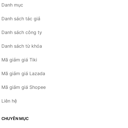
Danh mục
Danh sách tác giả
Danh sách công ty
Danh sách từ khóa
Mã giảm giá Tiki
Mã giảm giá Lazada
Mã giảm giá Shopee
Liên hệ
CHUYÊN MỤC