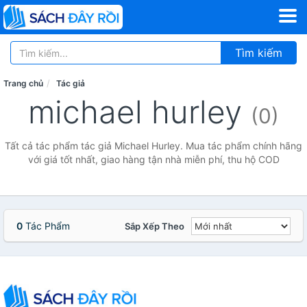
Tìm kiếm
Trang chủ
Tác giả
michael hurley
(0)
Tất cả tác phẩm tác giả Michael Hurley. Mua tác phẩm chính hãng
với giá tốt nhất, giao hàng tận nhà miễn phí, thu hộ COD
0
Tác Phẩm
Sắp Xếp Theo