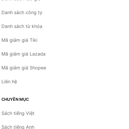
Danh sách công ty
Danh sách từ khóa
Mã giảm giá Tiki
Mã giảm giá Lazada
Mã giảm giá Shopee
Liên hệ
CHUYÊN MỤC
Sách tiếng Việt
Sách tiếng Anh