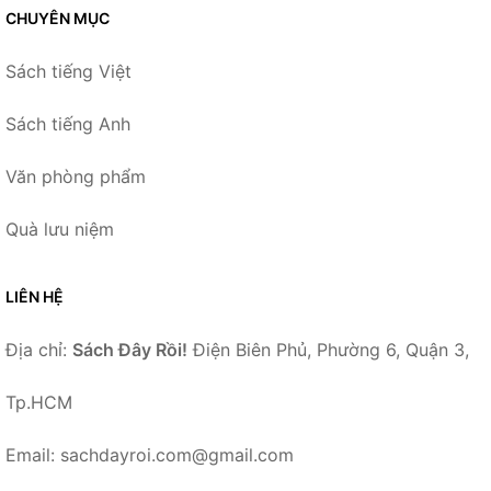
CHUYÊN MỤC
Sách tiếng Việt
Sách tiếng Anh
Văn phòng phẩm
Quà lưu niệm
LIÊN HỆ
Địa chỉ:
Sách Đây Rồi!
Điện Biên Phủ, Phường 6, Quận 3,
Tp.HCM
Email: sachdayroi.com@gmail.com