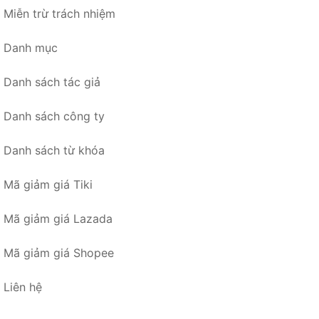
Miễn trừ trách nhiệm
Danh mục
Danh sách tác giả
Danh sách công ty
Danh sách từ khóa
Mã giảm giá Tiki
Mã giảm giá Lazada
Mã giảm giá Shopee
Liên hệ