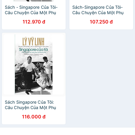
Sách - Singapore Của Tôi-
Sách-Singapore Của Tôi-
Câu Chuyện Của Một Phụ
Câu Chuyện Của Một Phụ
Nữ Khách Gia - NXB Trẻ
Nữ Khách Gia tr
112.970 đ
107.250 đ
Sách Singapore Của Tôi:
Câu Chuyện Của Một Phụ
Nữ Khách Gia
116.000 đ