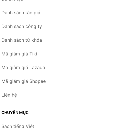
Danh sách tác giả
Danh sách công ty
Danh sách từ khóa
Mã giảm giá Tiki
Mã giảm giá Lazada
Mã giảm giá Shopee
Liên hệ
CHUYÊN MỤC
Sách tiếng Việt