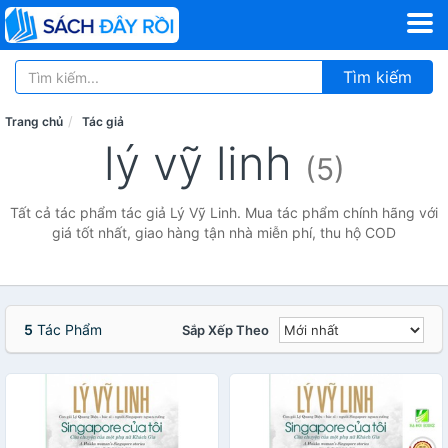
Tìm kiếm
Trang chủ
Tác giả
lý vỹ linh
(5)
Tất cả tác phẩm tác giả Lý Vỹ Linh. Mua tác phẩm chính hãng với
giá tốt nhất, giao hàng tận nhà miễn phí, thu hộ COD
5
Tác Phẩm
Sắp Xếp Theo