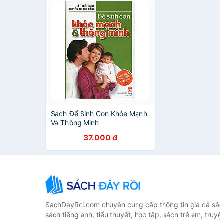
Sách Để Sinh Con Khỏe Mạnh
Và Thông Minh
37.000 đ
SachDayRoi.com chuyên cung cấp thông tin giá cả sác
sách tiếng anh, tiểu thuyết, học tập, sách trẻ em, truy