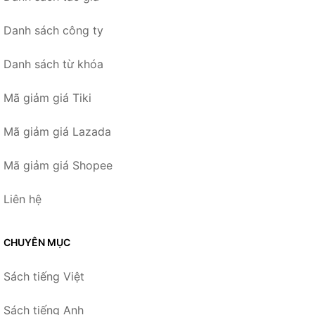
Danh sách công ty
Danh sách từ khóa
Mã giảm giá Tiki
Mã giảm giá Lazada
Mã giảm giá Shopee
Liên hệ
CHUYÊN MỤC
Sách tiếng Việt
Sách tiếng Anh