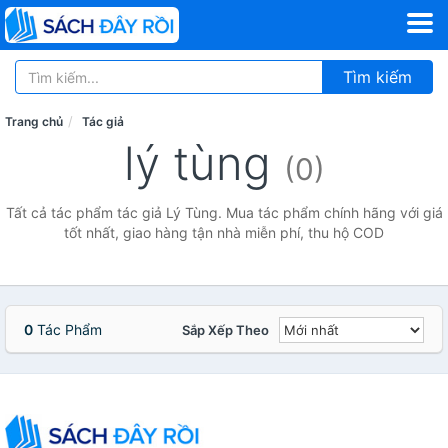
Tìm kiếm
Trang chủ
Tác giả
lý tùng
(0)
Tất cả tác phẩm tác giả Lý Tùng. Mua tác phẩm chính hãng với giá
tốt nhất, giao hàng tận nhà miễn phí, thu hộ COD
0
Tác Phẩm
Sắp Xếp Theo