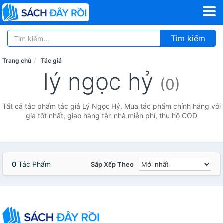
Tìm kiếm
Trang chủ
Tác giả
lý ngọc hỷ
(0)
Tất cả tác phẩm tác giả Lý Ngọc Hỷ. Mua tác phẩm chính hãng với
giá tốt nhất, giao hàng tận nhà miễn phí, thu hộ COD
0
Tác Phẩm
Sắp Xếp Theo