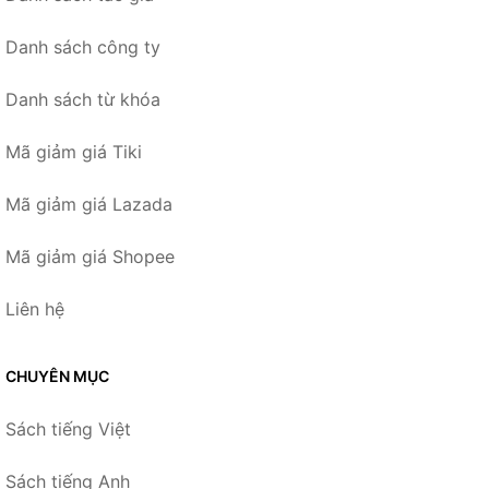
Danh sách công ty
Danh sách từ khóa
Mã giảm giá Tiki
Mã giảm giá Lazada
Mã giảm giá Shopee
Liên hệ
CHUYÊN MỤC
Sách tiếng Việt
Sách tiếng Anh