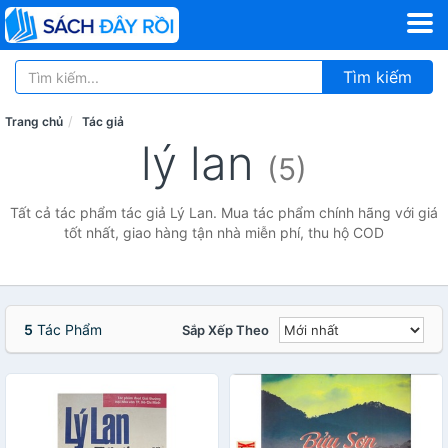
Tìm kiếm
Trang chủ
Tác giả
lý lan
(5)
Tất cả tác phẩm tác giả Lý Lan. Mua tác phẩm chính hãng với giá
tốt nhất, giao hàng tận nhà miễn phí, thu hộ COD
5
Tác Phẩm
Sắp Xếp Theo