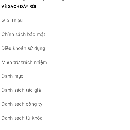
VỀ SÁCH ĐÂY RỒI!
Giới thiệu
Chính sách bảo mật
Điều khoản sử dụng
Miễn trừ trách nhiệm
Danh mục
Danh sách tác giả
Danh sách công ty
Danh sách từ khóa