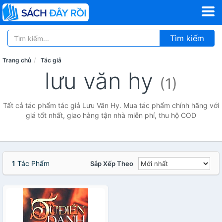
Tìm kiếm
Trang chủ
Tác giả
lưu văn hy
(1)
Tất cả tác phẩm tác giả Lưu Văn Hy. Mua tác phẩm chính hãng với
giá tốt nhất, giao hàng tận nhà miễn phí, thu hộ COD
1
Tác Phẩm
Sắp Xếp Theo