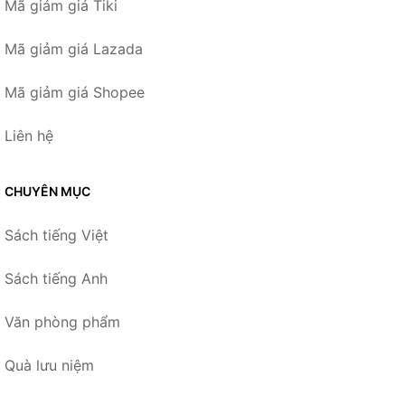
Mã giảm giá Tiki
Mã giảm giá Lazada
Mã giảm giá Shopee
Liên hệ
CHUYÊN MỤC
Sách tiếng Việt
Sách tiếng Anh
Văn phòng phẩm
Quà lưu niệm