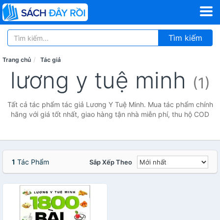
Tìm kiếm
Trang chủ
Tác giả
lương y tuệ minh
(1)
Tất cả tác phẩm tác giả Lương Y Tuệ Minh. Mua tác phẩm chính
hãng với giá tốt nhất, giao hàng tận nhà miễn phí, thu hộ COD
1
Tác Phẩm
Sắp Xếp Theo