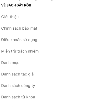
VỀ SÁCH ĐÂY RỒI!
Giới thiệu
Chính sách bảo mật
Điều khoản sử dụng
Miễn trừ trách nhiệm
Danh mục
Danh sách tác giả
Danh sách công ty
Danh sách từ khóa