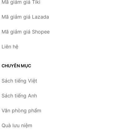
Mã giảm giá Tiki
Mã giảm giá Lazada
Mã giảm giá Shopee
Liên hệ
CHUYÊN MỤC
Sách tiếng Việt
Sách tiếng Anh
Văn phòng phẩm
Quà lưu niệm