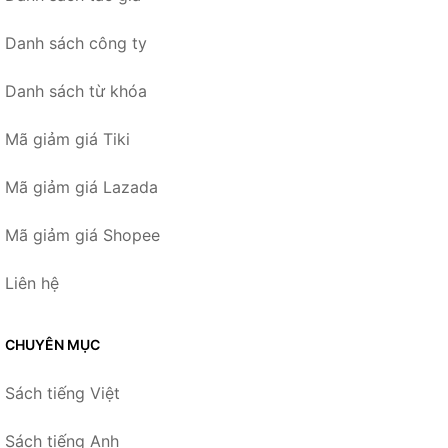
Danh sách công ty
Danh sách từ khóa
Mã giảm giá Tiki
Mã giảm giá Lazada
Mã giảm giá Shopee
Liên hệ
CHUYÊN MỤC
Sách tiếng Việt
Sách tiếng Anh