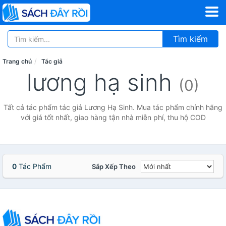
Tìm kiếm
Trang chủ
Tác giả
lương hạ sinh
(0)
Tất cả tác phẩm tác giả Lương Hạ Sinh. Mua tác phẩm chính hãng
với giá tốt nhất, giao hàng tận nhà miễn phí, thu hộ COD
0
Tác Phẩm
Sắp Xếp Theo