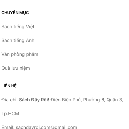
CHUYÊN MỤC
Sách tiếng Việt
Sách tiếng Anh
Văn phòng phẩm
Quà lưu niệm
LIÊN HỆ
Địa chỉ:
Sách Đây Rồi!
Điện Biên Phủ, Phường 6, Quận 3,
Tp.HCM
Email: sachdayroi.com@gmail.com