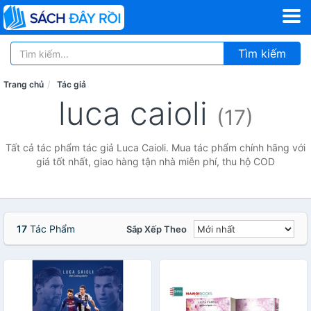
Tìm kiếm
Trang chủ
Tác giả
luca caioli
(17)
Tất cả tác phẩm tác giả Luca Caioli. Mua tác phẩm chính hãng với
giá tốt nhất, giao hàng tận nhà miễn phí, thu hộ COD
17
Tác Phẩm
Sắp Xếp Theo