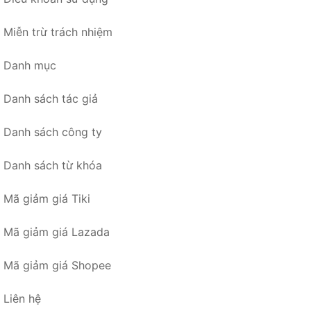
Miễn trừ trách nhiệm
Danh mục
Danh sách tác giả
Danh sách công ty
Danh sách từ khóa
Mã giảm giá Tiki
Mã giảm giá Lazada
Mã giảm giá Shopee
Liên hệ