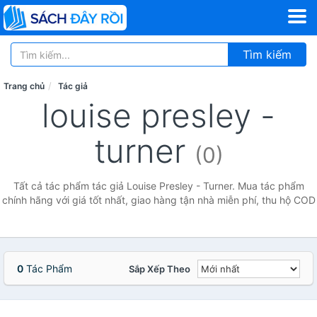
Tìm kiếm
Trang chủ
Tác giả
louise presley -
turner
(0)
Tất cả tác phẩm tác giả Louise Presley - Turner. Mua tác phẩm
chính hãng với giá tốt nhất, giao hàng tận nhà miễn phí, thu hộ COD
0
Tác Phẩm
Sắp Xếp Theo