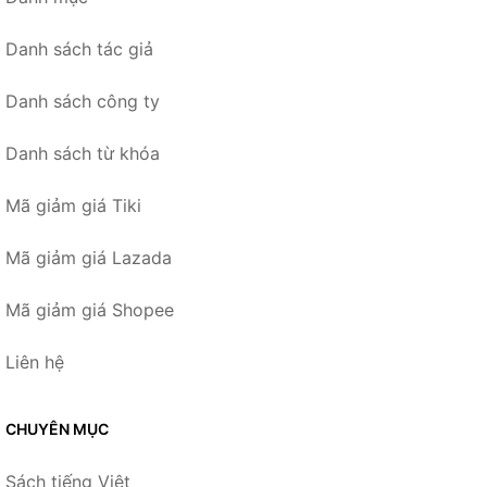
Danh sách tác giả
Danh sách công ty
Danh sách từ khóa
Mã giảm giá Tiki
Mã giảm giá Lazada
Mã giảm giá Shopee
Liên hệ
CHUYÊN MỤC
Sách tiếng Việt