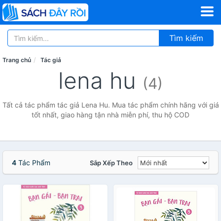
Tìm kiếm
Trang chủ
Tác giả
lena hu
(4)
Tất cả tác phẩm tác giả Lena Hu. Mua tác phẩm chính hãng với giá
tốt nhất, giao hàng tận nhà miễn phí, thu hộ COD
4
Tác Phẩm
Sắp Xếp Theo