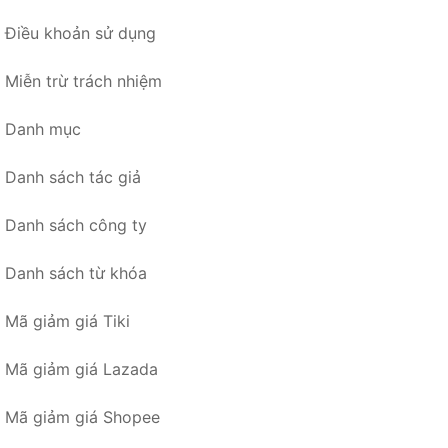
Điều khoản sử dụng
Miễn trừ trách nhiệm
Danh mục
Danh sách tác giả
Danh sách công ty
Danh sách từ khóa
Mã giảm giá Tiki
Mã giảm giá Lazada
Mã giảm giá Shopee