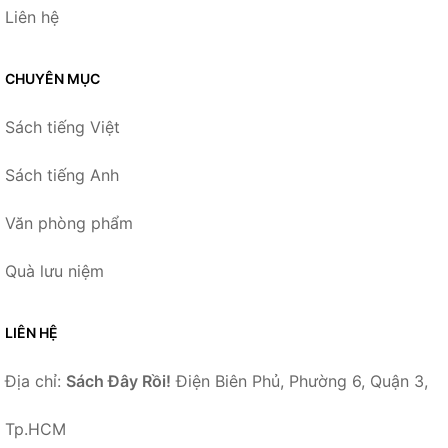
Liên hệ
CHUYÊN MỤC
Sách tiếng Việt
Sách tiếng Anh
Văn phòng phẩm
Quà lưu niệm
LIÊN HỆ
Địa chỉ:
Sách Đây Rồi!
Điện Biên Phủ, Phường 6, Quận 3,
Tp.HCM