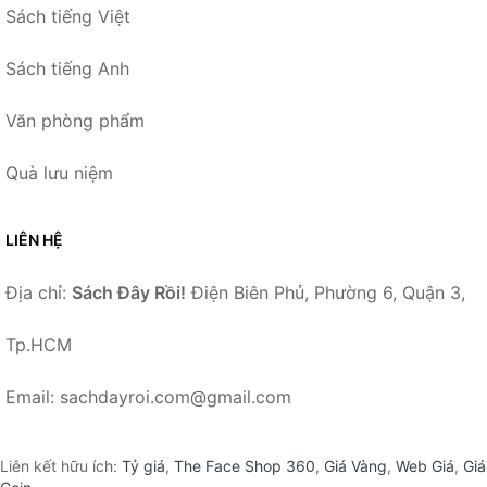
Sách tiếng Việt
Sách tiếng Anh
Văn phòng phẩm
Quà lưu niệm
LIÊN HỆ
Địa chỉ:
Sách Đây Rồi!
Điện Biên Phủ, Phường 6, Quận 3,
Tp.HCM
Email: sachdayroi.com@gmail.com
Liên kết hữu ích:
Tỷ giá
,
The Face Shop 360
,
Giá Vàng
,
Web Giá
,
Giá