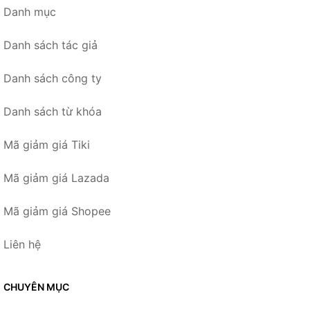
Danh mục
Danh sách tác giả
Danh sách công ty
Danh sách từ khóa
Mã giảm giá Tiki
Mã giảm giá Lazada
Mã giảm giá Shopee
Liên hệ
CHUYÊN MỤC