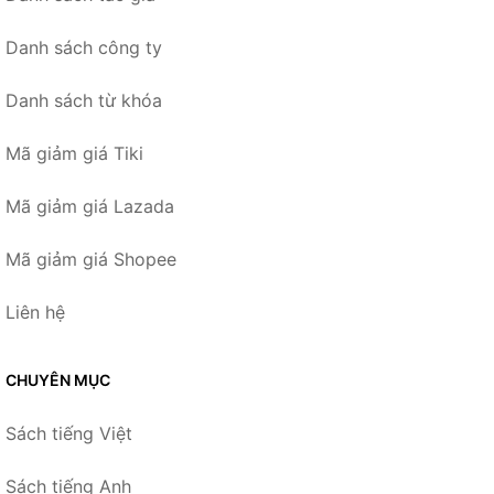
Danh sách công ty
Danh sách từ khóa
Mã giảm giá Tiki
Mã giảm giá Lazada
Mã giảm giá Shopee
Liên hệ
CHUYÊN MỤC
Sách tiếng Việt
Sách tiếng Anh