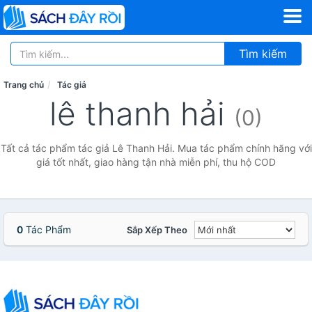
Tìm kiếm
Trang chủ
Tác giả
lê thanh hải
(0)
Tất cả tác phẩm tác giả Lê Thanh Hải. Mua tác phẩm chính hãng với
giá tốt nhất, giao hàng tận nhà miễn phí, thu hộ COD
0
Tác Phẩm
Sắp Xếp Theo