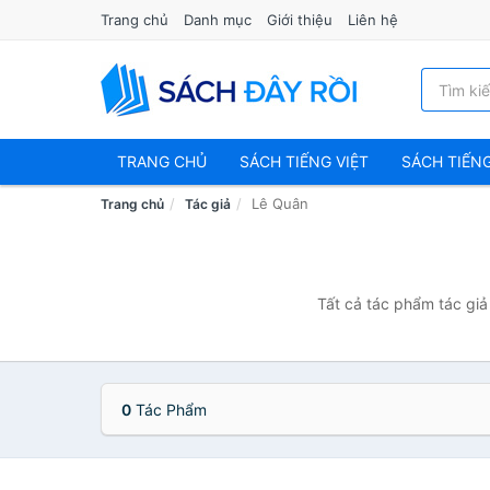
Trang chủ
Danh mục
Giới thiệu
Liên hệ
TRANG CHỦ
SÁCH TIẾNG VIỆT
SÁCH TIẾN
Lê Quân
Trang chủ
Tác giả
Tất cả tác phẩm tác giả
0
Tác Phẩm