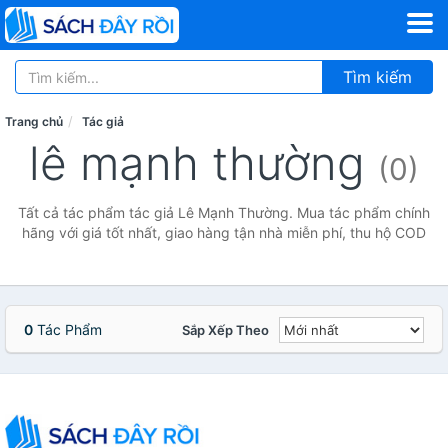
Tìm kiếm
Trang chủ
Tác giả
lê mạnh thường
(0)
Tất cả tác phẩm tác giả Lê Mạnh Thường. Mua tác phẩm chính
hãng với giá tốt nhất, giao hàng tận nhà miễn phí, thu hộ COD
0
Tác Phẩm
Sắp Xếp Theo