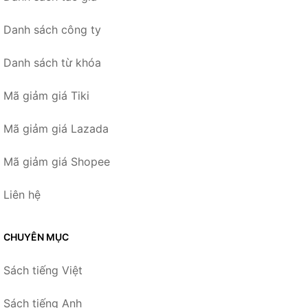
Danh sách công ty
Danh sách từ khóa
Mã giảm giá Tiki
Mã giảm giá Lazada
Mã giảm giá Shopee
Liên hệ
CHUYÊN MỤC
Sách tiếng Việt
Sách tiếng Anh