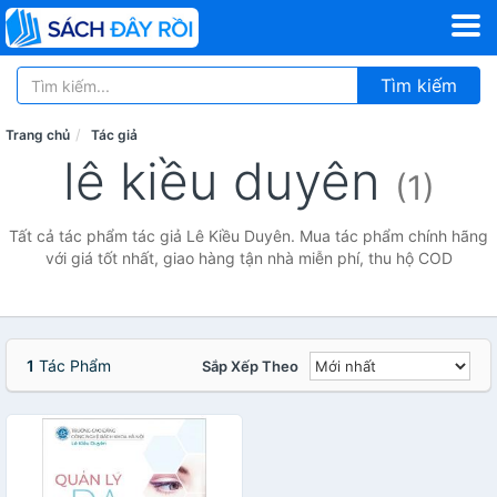
Tìm kiếm
Trang chủ
Tác giả
lê kiều duyên
(1)
Tất cả tác phẩm tác giả Lê Kiều Duyên. Mua tác phẩm chính hãng
với giá tốt nhất, giao hàng tận nhà miễn phí, thu hộ COD
1
Tác Phẩm
Sắp Xếp Theo