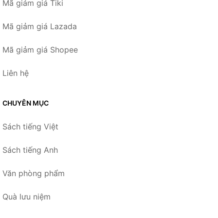
Mã giảm giá Tiki
Mã giảm giá Lazada
Mã giảm giá Shopee
Liên hệ
CHUYÊN MỤC
Sách tiếng Việt
Sách tiếng Anh
Văn phòng phẩm
Quà lưu niệm