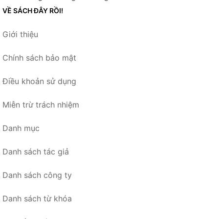
VỀ SÁCH ĐÂY RỒI!
Giới thiệu
Chính sách bảo mật
Điều khoản sử dụng
Miễn trừ trách nhiệm
Danh mục
Danh sách tác giả
Danh sách công ty
Danh sách từ khóa