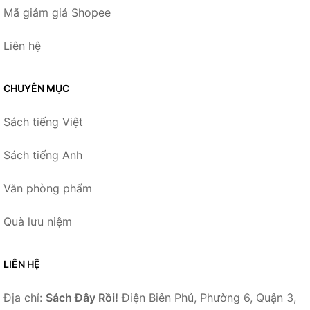
Mã giảm giá Shopee
Liên hệ
CHUYÊN MỤC
Sách tiếng Việt
Sách tiếng Anh
Văn phòng phẩm
Quà lưu niệm
LIÊN HỆ
Địa chỉ:
Sách Đây Rồi!
Điện Biên Phủ, Phường 6, Quận 3,