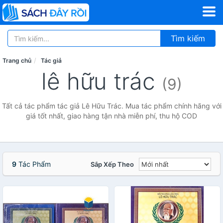
Tìm kiếm
Trang chủ
Tác giả
lê hữu trác
(9)
Tất cả tác phẩm tác giả Lê Hữu Trác. Mua tác phẩm chính hãng với
giá tốt nhất, giao hàng tận nhà miễn phí, thu hộ COD
9
Tác Phẩm
Sắp Xếp Theo