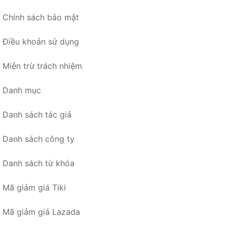
Chính sách bảo mật
Điều khoản sử dụng
Miễn trừ trách nhiệm
Danh mục
Danh sách tác giả
Danh sách công ty
Danh sách từ khóa
Mã giảm giá Tiki
Mã giảm giá Lazada