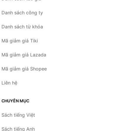
Danh sách công ty
Danh sách từ khóa
Mã giảm giá Tiki
Mã giảm giá Lazada
Mã giảm giá Shopee
Liên hệ
CHUYÊN MỤC
Sách tiếng Việt
Sách tiếng Anh