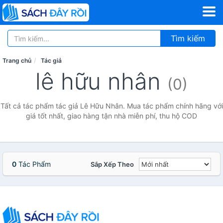
Tìm kiếm
Trang chủ
Tác giả
lê hữu nhân
(0)
Tất cả tác phẩm tác giả Lê Hữu Nhân. Mua tác phẩm chính hãng với
giá tốt nhất, giao hàng tận nhà miễn phí, thu hộ COD
0
Tác Phẩm
Sắp Xếp Theo