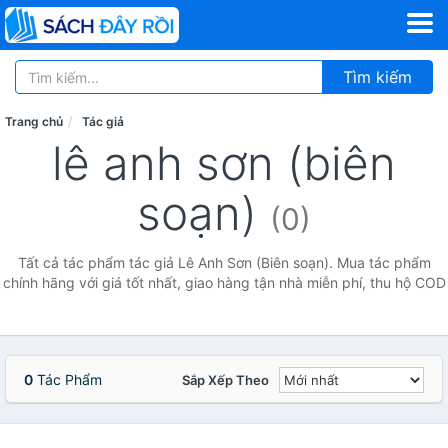
Tìm kiếm
Trang chủ
Tác giả
lê anh sơn (biên
soạn)
(0)
Tất cả tác phẩm tác giả Lê Anh Sơn (Biên soạn). Mua tác phẩm
chính hãng với giá tốt nhất, giao hàng tận nhà miễn phí, thu hộ COD
0
Tác Phẩm
Sắp Xếp Theo