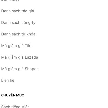
Danh sách tác giả
Danh sách công ty
Danh sách từ khóa
Mã giảm giá Tiki
Mã giảm giá Lazada
Mã giảm giá Shopee
Liên hệ
CHUYÊN MỤC
Sách tiếng Việt