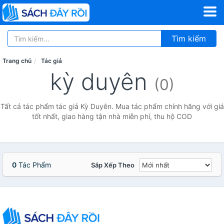
Tìm kiếm
Trang chủ
Tác giả
kỳ duyên
(0)
Tất cả tác phẩm tác giả Kỳ Duyên. Mua tác phẩm chính hãng với giá
tốt nhất, giao hàng tận nhà miễn phí, thu hộ COD
0
Tác Phẩm
Sắp Xếp Theo