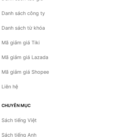
Danh sách công ty
Danh sách từ khóa
Mã giảm giá Tiki
Mã giảm giá Lazada
Mã giảm giá Shopee
Liên hệ
CHUYÊN MỤC
Sách tiếng Việt
Sách tiếng Anh