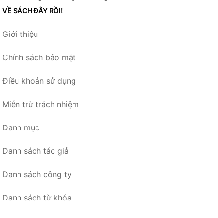
VỀ SÁCH ĐÂY RỒI!
Giới thiệu
Chính sách bảo mật
Điều khoản sử dụng
Miễn trừ trách nhiệm
Danh mục
Danh sách tác giả
Danh sách công ty
Danh sách từ khóa