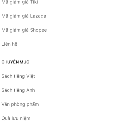
Mã giảm giá Tiki
Mã giảm giá Lazada
Mã giảm giá Shopee
Liên hệ
CHUYÊN MỤC
Sách tiếng Việt
Sách tiếng Anh
Văn phòng phẩm
Quà lưu niệm