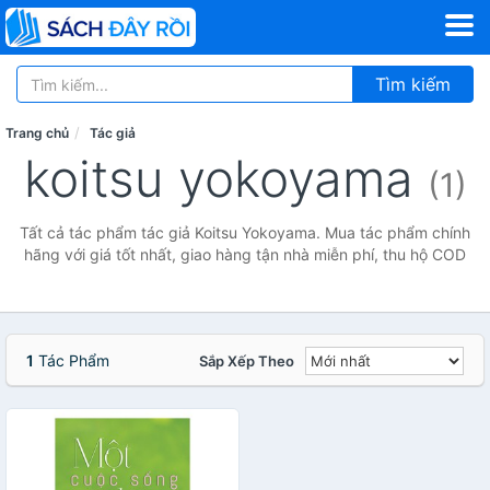
Tìm kiếm
Trang chủ
Tác giả
koitsu yokoyama
(1)
Tất cả tác phẩm tác giả Koitsu Yokoyama. Mua tác phẩm chính
hãng với giá tốt nhất, giao hàng tận nhà miễn phí, thu hộ COD
1
Tác Phẩm
Sắp Xếp Theo