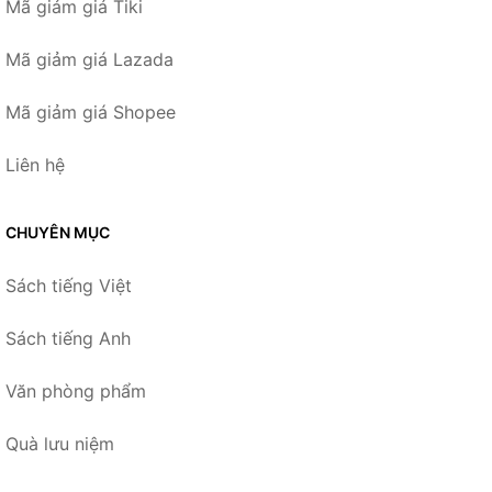
Mã giảm giá Tiki
Mã giảm giá Lazada
Mã giảm giá Shopee
Liên hệ
CHUYÊN MỤC
Sách tiếng Việt
Sách tiếng Anh
Văn phòng phẩm
Quà lưu niệm