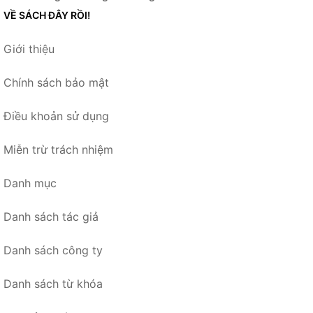
VỀ SÁCH ĐÂY RỒI!
Giới thiệu
Chính sách bảo mật
Điều khoản sử dụng
Miễn trừ trách nhiệm
Danh mục
Danh sách tác giả
Danh sách công ty
Danh sách từ khóa