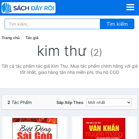
Tìm kiếm
Trang chủ
Tác giả
kim thư
(2)
Tất cả tác phẩm tác giả Kim Thư. Mua tác phẩm chính hãng với giá
tốt nhất, giao hàng tận nhà miễn phí, thu hộ COD
2
Tác Phẩm
Sắp Xếp Theo