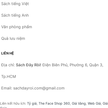
Sách tiếng Việt
Sách tiếng Anh
Văn phòng phẩm
Quà lưu niệm
LIÊN HỆ
Địa chỉ:
Sách Đây Rồi!
Điện Biên Phủ, Phường 6, Quận 3,
Tp.HCM
Email: sachdayroi.com@gmail.com
Liên kết hữu ích:
Tỷ giá
,
The Face Shop 360
,
Giá Vàng
,
Web Giá
,
Giá