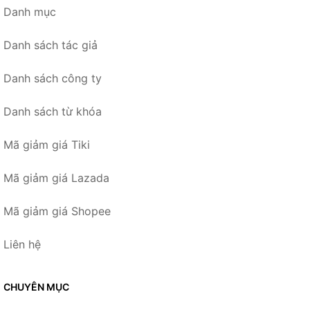
Danh mục
Danh sách tác giả
Danh sách công ty
Danh sách từ khóa
Mã giảm giá Tiki
Mã giảm giá Lazada
Mã giảm giá Shopee
Liên hệ
CHUYÊN MỤC