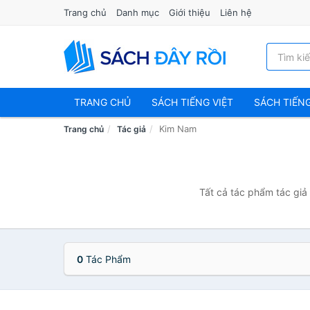
Trang chủ
Danh mục
Giới thiệu
Liên hệ
TRANG CHỦ
SÁCH TIẾNG VIỆT
SÁCH TIẾN
Kim Nam
Trang chủ
Tác giả
Tất cả tác phẩm tác giả
0
Tác Phẩm