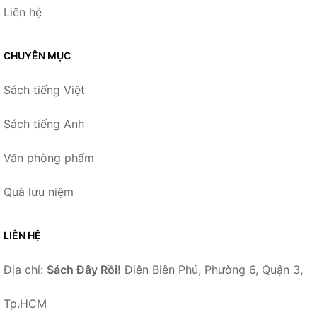
Liên hệ
CHUYÊN MỤC
Sách tiếng Việt
Sách tiếng Anh
Văn phòng phẩm
Quà lưu niệm
LIÊN HỆ
Địa chỉ:
Sách Đây Rồi!
Điện Biên Phủ, Phường 6, Quận 3,
Tp.HCM