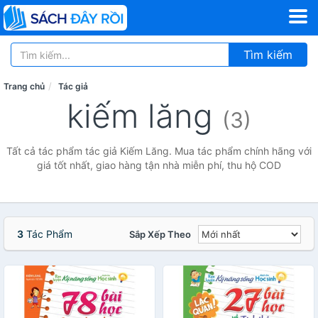
Tìm kiếm
Trang chủ
Tác giả
kiếm lăng
(3)
Tất cả tác phẩm tác giả Kiếm Lăng. Mua tác phẩm chính hãng với
giá tốt nhất, giao hàng tận nhà miễn phí, thu hộ COD
3
Tác Phẩm
Sắp Xếp Theo