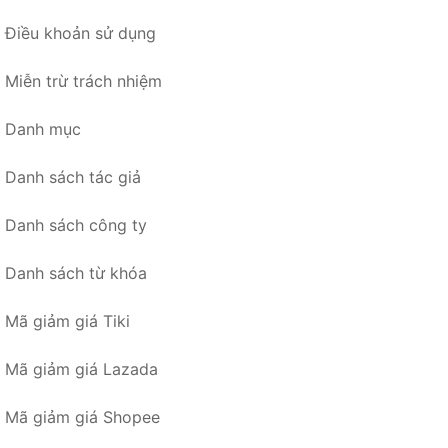
Điều khoản sử dụng
Miễn trừ trách nhiệm
Danh mục
Danh sách tác giả
Danh sách công ty
Danh sách từ khóa
Mã giảm giá Tiki
Mã giảm giá Lazada
Mã giảm giá Shopee